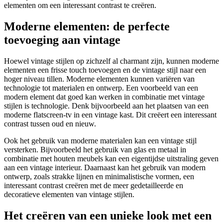
elementen om een interessant contrast te creëren.
Moderne elementen: de perfecte
toevoeging aan vintage
Hoewel vintage stijlen op zichzelf al charmant zijn, kunnen moderne
elementen een frisse touch toevoegen en de vintage stijl naar een
hoger niveau tillen. Moderne elementen kunnen variëren van
technologie tot materialen en ontwerp. Een voorbeeld van een
modern element dat goed kan werken in combinatie met vintage
stijlen is technologie. Denk bijvoorbeeld aan het plaatsen van een
moderne flatscreen-tv in een vintage kast. Dit creëert een interessant
contrast tussen oud en nieuw.
Ook het gebruik van moderne materialen kan een vintage stijl
versterken. Bijvoorbeeld het gebruik van glas en metaal in
combinatie met houten meubels kan een eigentijdse uitstraling geven
aan een vintage interieur. Daarnaast kan het gebruik van modern
ontwerp, zoals strakke lijnen en minimalistische vormen, een
interessant contrast creëren met de meer gedetailleerde en
decoratieve elementen van vintage stijlen.
Het creëren van een unieke look met een