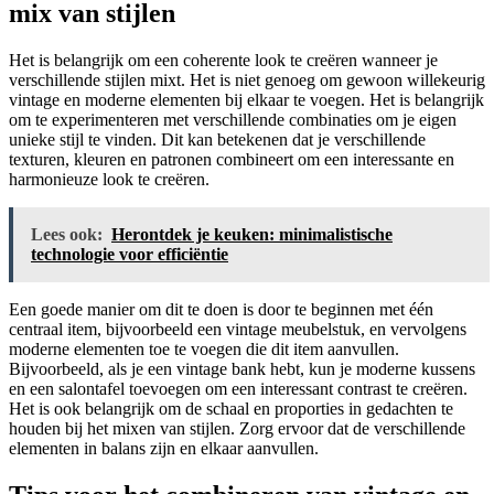
mix van stijlen
Het is belangrijk om een coherente look te creëren wanneer je
verschillende stijlen mixt. Het is niet genoeg om gewoon willekeurig
vintage en moderne elementen bij elkaar te voegen. Het is belangrijk
om te experimenteren met verschillende combinaties om je eigen
unieke stijl te vinden. Dit kan betekenen dat je verschillende
texturen, kleuren en patronen combineert om een interessante en
harmonieuze look te creëren.
Lees ook:
Herontdek je keuken: minimalistische
technologie voor efficiëntie
Een goede manier om dit te doen is door te beginnen met één
centraal item, bijvoorbeeld een vintage meubelstuk, en vervolgens
moderne elementen toe te voegen die dit item aanvullen.
Bijvoorbeeld, als je een vintage bank hebt, kun je moderne kussens
en een salontafel toevoegen om een interessant contrast te creëren.
Het is ook belangrijk om de schaal en proporties in gedachten te
houden bij het mixen van stijlen. Zorg ervoor dat de verschillende
elementen in balans zijn en elkaar aanvullen.