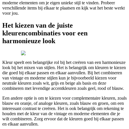
moderne elementen om je eigen unieke stijl te vinden. Probeer
verschillende items bij elkaar te plaatsen en kijk wat het beste werkt
voor jou.
Het kiezen van de juiste
kleurencombinaties voor een
harmonieuze look
Kleur speelt een belangrijke rol bij het creëren van een harmonieuze
look bij het mixen van stijlen. Het is belangrijk om kleuren te kiezen
die goed bij elkaar passen en elkaar aanvullen. Bij het combineren
van vintage en moderne stijlen kun je bijvoorbeeld kiezen voor
neutrale kleuren zoals wit, grijs en beige als basis en deze
combineren met levendige accentkleuren zoals geel, rood of blauw.
Een andere optie is om te kiezen voor complementaire kleuren, zoals
blauw en oranje, of analoge kleuren, zoals blauw en groen, om een
interessant contrast te creëren. Het is ook belangrijk om rekening te
houden met de kleur van de vintage en moderne elementen die je
wilt combineren. Zorg ervoor dat de kleuren goed bij elkaar passen
en elkaar aanvullen.