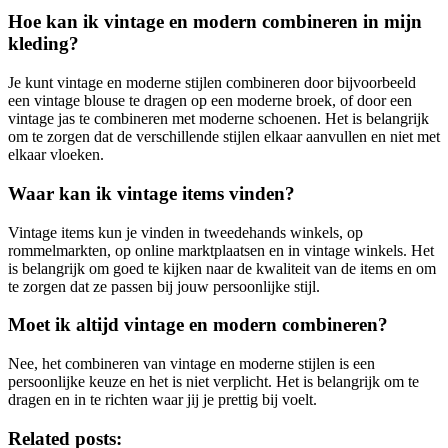
Hoe kan ik vintage en modern combineren in mijn
kleding?
Je kunt vintage en moderne stijlen combineren door bijvoorbeeld
een vintage blouse te dragen op een moderne broek, of door een
vintage jas te combineren met moderne schoenen. Het is belangrijk
om te zorgen dat de verschillende stijlen elkaar aanvullen en niet met
elkaar vloeken.
Waar kan ik vintage items vinden?
Vintage items kun je vinden in tweedehands winkels, op
rommelmarkten, op online marktplaatsen en in vintage winkels. Het
is belangrijk om goed te kijken naar de kwaliteit van de items en om
te zorgen dat ze passen bij jouw persoonlijke stijl.
Moet ik altijd vintage en modern combineren?
Nee, het combineren van vintage en moderne stijlen is een
persoonlijke keuze en het is niet verplicht. Het is belangrijk om te
dragen en in te richten waar jij je prettig bij voelt.
Related posts: