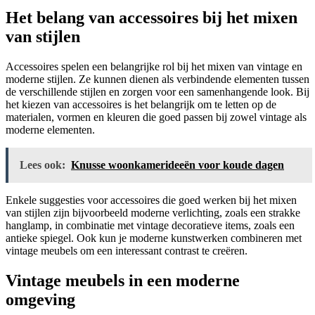
Het belang van accessoires bij het mixen
van stijlen
Accessoires spelen een belangrijke rol bij het mixen van vintage en
moderne stijlen. Ze kunnen dienen als verbindende elementen tussen
de verschillende stijlen en zorgen voor een samenhangende look. Bij
het kiezen van accessoires is het belangrijk om te letten op de
materialen, vormen en kleuren die goed passen bij zowel vintage als
moderne elementen.
Lees ook:
Knusse woonkamerideeën voor koude dagen
Enkele suggesties voor accessoires die goed werken bij het mixen
van stijlen zijn bijvoorbeeld moderne verlichting, zoals een strakke
hanglamp, in combinatie met vintage decoratieve items, zoals een
antieke spiegel. Ook kun je moderne kunstwerken combineren met
vintage meubels om een interessant contrast te creëren.
Vintage meubels in een moderne
omgeving