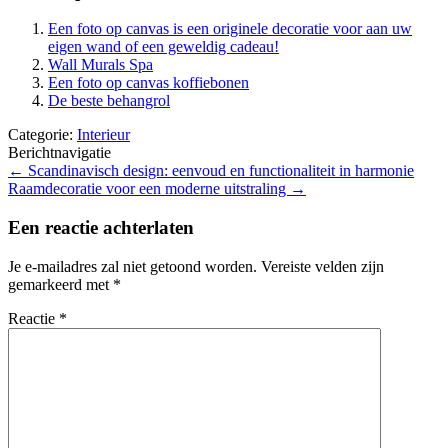
Een foto op canvas is een originele decoratie voor aan uw
eigen wand of een geweldig cadeau!
Wall Murals Spa
Een foto op canvas koffiebonen
De beste behangrol
Categorie:
Interieur
Berichtnavigatie
←
Scandinavisch design: eenvoud en functionaliteit in harmonie
Raamdecoratie voor een moderne uitstraling
→
Een reactie achterlaten
Je e-mailadres zal niet getoond worden.
Vereiste velden zijn
gemarkeerd met
*
Reactie
*