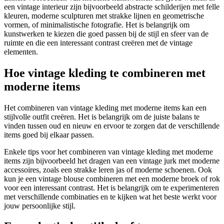
een vintage interieur zijn bijvoorbeeld abstracte schilderijen met felle
kleuren, moderne sculpturen met strakke lijnen en geometrische
vormen, of minimalistische fotografie. Het is belangrijk om
kunstwerken te kiezen die goed passen bij de stijl en sfeer van de
ruimte en die een interessant contrast creëren met de vintage
elementen.
Hoe vintage kleding te combineren met
moderne items
Het combineren van vintage kleding met moderne items kan een
stijlvolle outfit creëren. Het is belangrijk om de juiste balans te
vinden tussen oud en nieuw en ervoor te zorgen dat de verschillende
items goed bij elkaar passen.
Enkele tips voor het combineren van vintage kleding met moderne
items zijn bijvoorbeeld het dragen van een vintage jurk met moderne
accessoires, zoals een strakke leren jas of moderne schoenen. Ook
kun je een vintage blouse combineren met een moderne broek of rok
voor een interessant contrast. Het is belangrijk om te experimenteren
met verschillende combinaties en te kijken wat het beste werkt voor
jouw persoonlijke stijl.