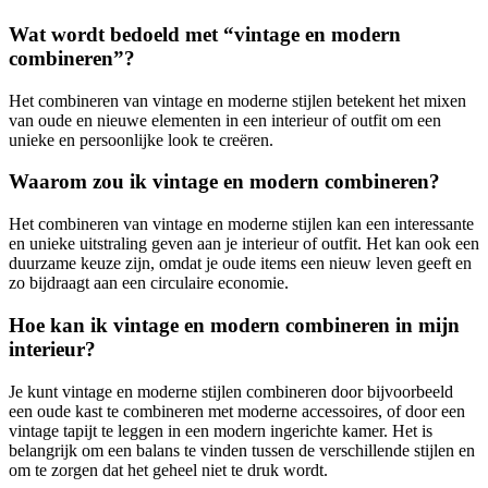
Wat wordt bedoeld met “vintage en modern
combineren”?
Het combineren van vintage en moderne stijlen betekent het mixen
van oude en nieuwe elementen in een interieur of outfit om een
unieke en persoonlijke look te creëren.
Waarom zou ik vintage en modern combineren?
Het combineren van vintage en moderne stijlen kan een interessante
en unieke uitstraling geven aan je interieur of outfit. Het kan ook een
duurzame keuze zijn, omdat je oude items een nieuw leven geeft en
zo bijdraagt aan een circulaire economie.
Hoe kan ik vintage en modern combineren in mijn
interieur?
Je kunt vintage en moderne stijlen combineren door bijvoorbeeld
een oude kast te combineren met moderne accessoires, of door een
vintage tapijt te leggen in een modern ingerichte kamer. Het is
belangrijk om een balans te vinden tussen de verschillende stijlen en
om te zorgen dat het geheel niet te druk wordt.