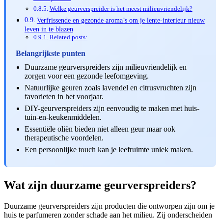
Welke geurverspreider is het meest milieuvriendelijk?
Verfrissende en gezonde aroma’s om je lente-interieur nieuw
leven in te blazen
Related posts:
Belangrijkste punten
Duurzame geurverspreiders zijn milieuvriendelijk en
zorgen voor een gezonde leefomgeving.
Natuurlijke geuren zoals lavendel en citrusvruchten zijn
favorieten in het voorjaar.
DIY-geurverspreiders zijn eenvoudig te maken met huis-
tuin-en-keukenmiddelen.
Essentiële oliën bieden niet alleen geur maar ook
therapeutische voordelen.
Een persoonlijke touch kan je leefruimte uniek maken.
Wat zijn duurzame geurverspreiders?
Duurzame geurverspreiders zijn producten die ontworpen zijn om je
huis te parfumeren zonder schade aan het milieu. Zij onderscheiden