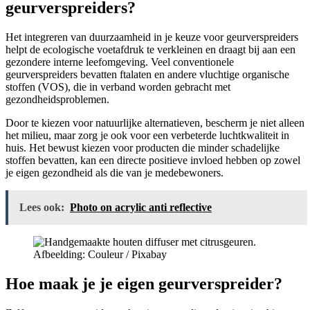
geurverspreiders?
Het integreren van duurzaamheid in je keuze voor geurverspreiders
helpt de ecologische voetafdruk te verkleinen en draagt bij aan een
gezondere interne leefomgeving. Veel conventionele
geurverspreiders bevatten ftalaten en andere vluchtige organische
stoffen (VOS), die in verband worden gebracht met
gezondheidsproblemen.
Door te kiezen voor natuurlijke alternatieven, bescherm je niet alleen
het milieu, maar zorg je ook voor een verbeterde luchtkwaliteit in
huis. Het bewust kiezen voor producten die minder schadelijke
stoffen bevatten, kan een directe positieve invloed hebben op zowel
je eigen gezondheid als die van je medebewoners.
Lees ook:
Photo on acrylic anti reflective
Afbeelding: Couleur / Pixabay
Hoe maak je je eigen geurverspreider?