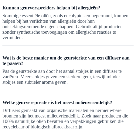
Kunnen geurverspreiders helpen bij allergieën?
Sommige essentiële oliën, zoals eucalyptus en pepermunt, kunnen
helpen bij het verlichten van allergieën door hun
ontstekingsremmende eigenschappen. Gebruik altijd producten
zonder synthetische toevoegingen om allergische reacties te
vermijden.
Wat is de beste manier om de geursterkte van een diffuser aan
te passen?
Pas de geursterkte aan door het aantal stokjes in een diffuser te
variëren. Meer stokjes geven een sterkere geur, terwijl minder
stokjes een subtieler aroma geven.
Welke geurverspreider is het meest milieuvriendelijk?
Diffusers gemaakt van organische materialen en hernieuwbare
bronnen zijn het meest milieuvriendelijk. Zoek naar producten die
100% natuurlijke oliën bevatten en verpakkingen gebruiken die
recyclebaar of biologisch afbreekbaar zijn.