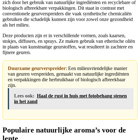
zich door het gebruik van natuurlijke ingrediënten en recyclebare of
biologisch afbreekbare verpakkingen. Dit staat in contrast met
conventionele geurverspreiders die vaak synthetische chemicaliën
gebruiken die schadelijk kunnen zijn voor zowel onze gezondheid
als het milieu.
Deze producten zijn er in verschillende vormen, zoals kaarsen,
stokjes, diffusers, en sprays. Ze maken gebruik van etherische oliën
in plaats van kunstmatige geurstoffen, wat resulteert in zachtere en
fijnere geuren.
Duurzame geurverspreider
: Een milieuvriendelijke manier
van geuren verspreiden, gemaakt van natuurlijke ingrediënten
en verpakkingen die herbruikbaar of biologisch afbreekbaar
zijn.
Lees ook:
Haal de rust in huis met fotobehang stenen
in het zand
Populaire natuurlijke aroma’s voor de
lente