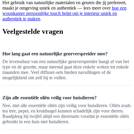
Het gebruik van natuurlijke materialen en geuren die jij prefereert,
maakt je omgeving uniek en authentiek — lees meer over
hoe een
woonkamer persoonlijke touch helpt om je interieur uniek en
authentiek te maken
.
Veelgestelde vragen
Hoe lang gaat een natuurlijke geurverspreider mee?
De levensduur van een natuurlijke geurverspreider hangt af van het
type en de grootte, maar meestal gaat deze enkele weken tot enkele
maanden mee. Veel diffuser-sets bieden navullingen of de
mogelijkheid om zelf bij te vullen.
Zijn alle essentiële oliën veilig voor huisdieren?
Nee, niet alle essentiële oliën zijn veilig voor huisdieren. Oliën zoals
tea tree, peper, en kruidnagel kunnen schadelijk zijn voor dieren.
Raadpleeg bij twijfel altijd een dierenarts voordat je essentiële oliën
gebruikt in een huis met huisdieren.