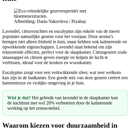
Afbeelding: Daria-Yakovleva / Pixabay
Lavendel, citrusvruchten en eucalyptus zijn enkele van de meest
populaire natuurlijke geuren voor het voorjaar. Deze aroma’s
brengen niet alleen frisheid in huis, maar hebben ook kalmerende en
opwekkende eigenschappen. Lavendel staat bekend om zijn
relaxerende effecten, perfect voor de slaapkamer. Citrusgeuren zoals
sinaasappel en citroen geven energie en helpen de lucht te
verfrissen, ideaal voor de keuken en woonkamer.
Eucalyptus zorgt voor een verkwikkende sfeer, wat zeer welkom
kan zijn in de badkamer. Een goede mix van deze geuren creëert een
harmonieuze en vrolijke omgeving in je huis.
Wist je dat?
Het gebruik van lavendel in de slaapkamer kan
de nachtrust met wel 20% verbeteren door de kalmerende
werking op het zenuwstelsel.
Waarom kiezen voor duurzaamheid in